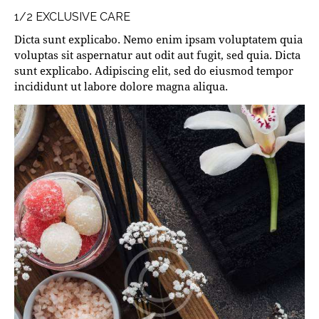
1/2 EXCLUSIVE CARE
Dicta sunt explicabo. Nemo enim ipsam voluptatem quia
voluptas sit aspernatur aut odit aut fugit, sed quia. Dicta
sunt explicabo. Adipiscing elit, sed do eiusmod tempor
incididunt ut labore dolore magna aliqua.