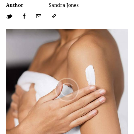
Author
Sandra Jones