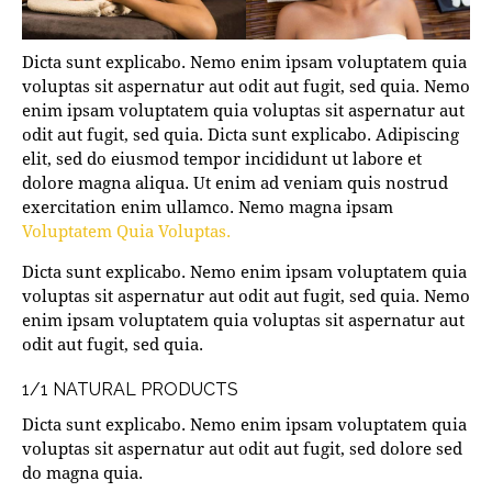
Dicta sunt explicabo. Nemo enim ipsam voluptatem quia
voluptas sit aspernatur aut odit aut fugit, sed quia. Nemo
enim ipsam voluptatem quia voluptas sit aspernatur aut
odit aut fugit, sed quia. Dicta sunt explicabo. Adipiscing
elit, sed do eiusmod tempor incididunt ut labore et
dolore magna aliqua. Ut enim ad veniam quis nostrud
exercitation enim ullamco. Nemo magna ipsam
Voluptatem Quia Voluptas.
Dicta sunt explicabo. Nemo enim ipsam voluptatem quia
voluptas sit aspernatur aut odit aut fugit, sed quia. Nemo
enim ipsam voluptatem quia voluptas sit aspernatur aut
odit aut fugit, sed quia.
1/1 NATURAL PRODUCTS
Dicta sunt explicabo. Nemo enim ipsam voluptatem quia
voluptas sit aspernatur aut odit aut fugit, sed dolore sed
do magna quia.