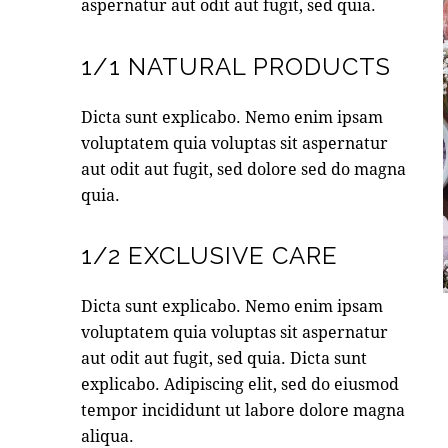
aspernatur aut odit aut fugit, sed quia.
1/1 NATURAL PRODUCTS
Dicta sunt explicabo. Nemo enim ipsam
voluptatem quia voluptas sit aspernatur
aut odit aut fugit, sed dolore sed do magna
quia.
1/2 EXCLUSIVE CARE
Dicta sunt explicabo. Nemo enim ipsam
voluptatem quia voluptas sit aspernatur
aut odit aut fugit, sed quia. Dicta sunt
explicabo. Adipiscing elit, sed do eiusmod
tempor incididunt ut labore dolore magna
aliqua.