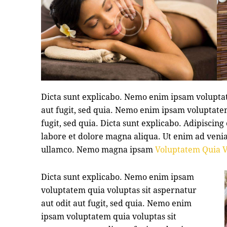
Dicta sunt explicabo. Nemo enim ipsam voluptat
aut fugit, sed quia. Nemo enim ipsam voluptatem
fugit, sed quia. Dicta sunt explicabo. Adipiscing
labore et dolore magna aliqua. Ut enim ad veni
ullamco. Nemo magna ipsam
Voluptatem Quia V
Dicta sunt explicabo. Nemo enim ipsam
voluptatem quia voluptas sit aspernatur
aut odit aut fugit, sed quia. Nemo enim
ipsam voluptatem quia voluptas sit