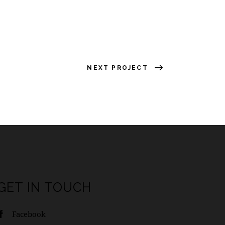
NEXT PROJECT
GET IN TOUCH
Facebook