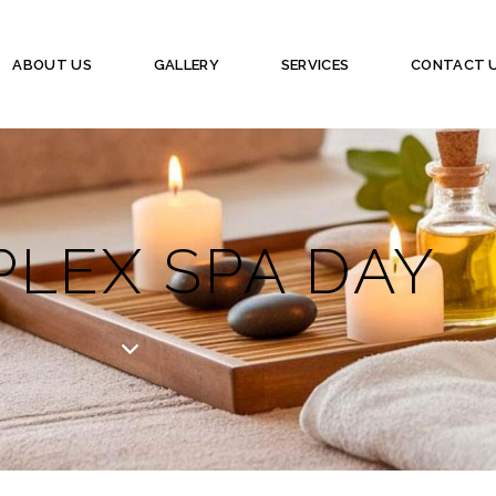
ABOUT US
GALLERY
SERVICES
CONTACT 
LEX SPA DAY